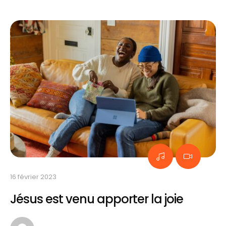
16 février 2023
Jésus est venu apporter la joie