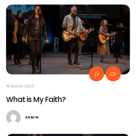
16 février 2023
What is My Faith?
ADMIN