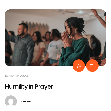
16 février 2023
Humility in Prayer
ADMIN