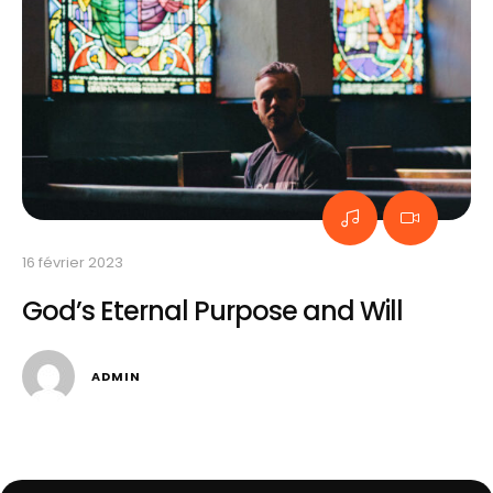
16 février 2023
God’s Eternal Purpose and Will
ADMIN