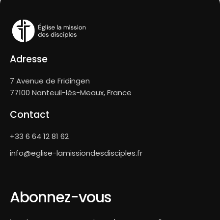
Adresse
7 Avenue de Fridingen
77100 Nanteuil-lès-Meaux, France
Contact
+33 6 64 12 81 62
info@eglise-lamissiondesdisciples.fr
Abonnez-vous