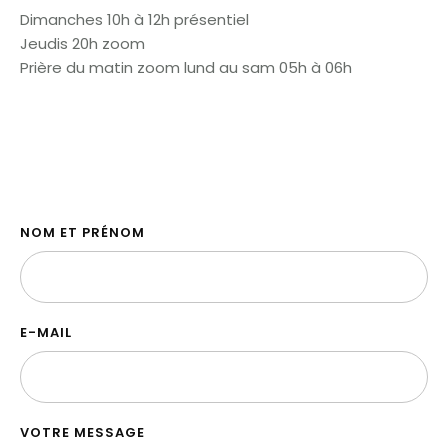
Dimanches 10h à 12h présentiel
Jeudis 20h zoom
Prière du matin zoom lund au sam 05h à 06h
NOM ET PRÉNOM
E-MAIL
VOTRE MESSAGE