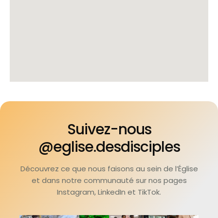
Suivez-nous
@eglise.desdisciples
Découvrez ce que nous faisons au sein de l’Église
et dans notre communauté sur nos pages
Instagram, LinkedIn et TikTok.