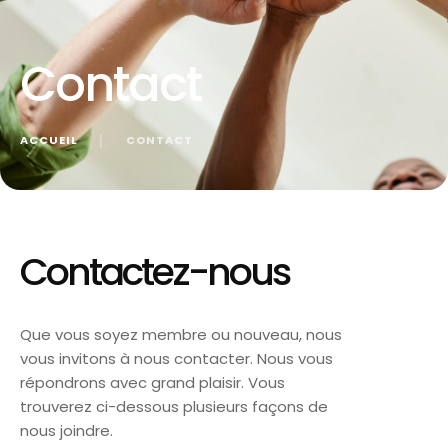
Contact
ACCUEIL
│
CONTACT
Contactez-nous
Que vous soyez membre ou nouveau, nous
vous invitons à nous contacter. Nous vous
répondrons avec grand plaisir. Vous
trouverez ci-dessous plusieurs façons de
nous joindre.