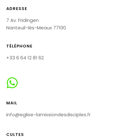
ADRESSE
7 Av. Fridingen
Nanteuil-lès-Meaux 77100
TÉLÉPHONE
+33 6 64 12 81 62
.
MAIL
info@eglise-lamissiondesdisciples.fr
CULTES