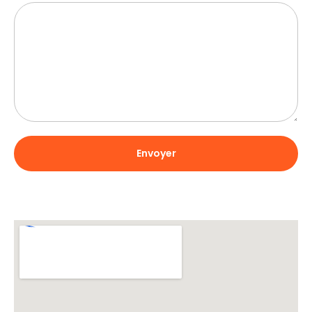
Envoyer