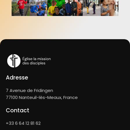
Adresse
7 Avenue de Fridingen
77100 Nanteuil-lès-Meaux, France
Contact
+33 6 64 12 81 62