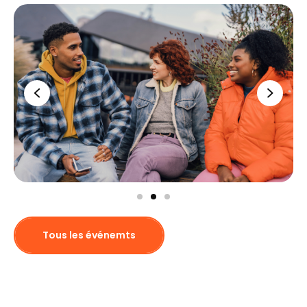
Tous les événemts