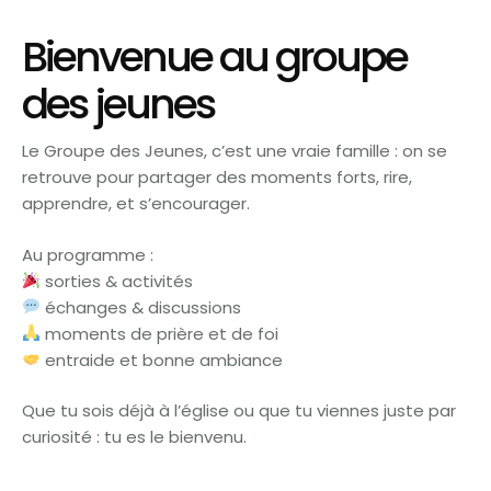
Bienvenue au groupe
des jeunes
Le Groupe des Jeunes, c’est une vraie famille : on se
retrouve pour partager des moments forts, rire,
apprendre, et s’encourager.
Au programme :
sorties & activités
échanges & discussions
moments de prière et de foi
entraide et bonne ambiance
Que tu sois déjà à l’église ou que tu viennes juste par
curiosité : tu es le bienvenu.