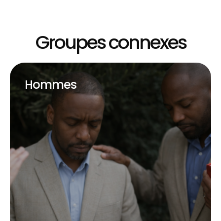
Groupes connexes
Hommes