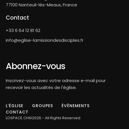
77100 Nanteuil-lès-Meaux, France
Contact
+33 6 64 12 81 62
info@eglise-lamissiondesdisciples.fr
Abonnez-vous
Inscrivez-vous avec votre adresse e-mail pour
recevoir les actualités de l'église.
L’ÉGLISE
GROUPES
ÉVÈNEMENTS
CONTACT
LOSPACE.CH©2026 - All Rights Reserved