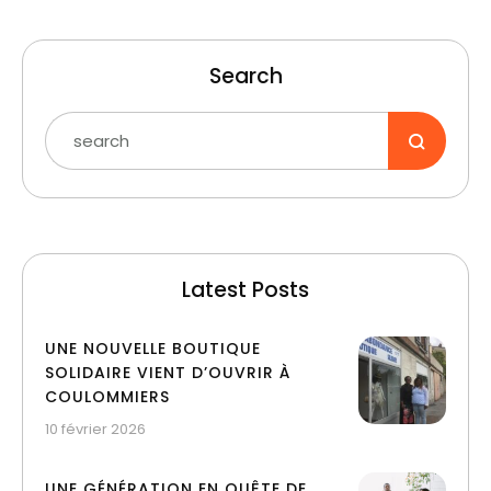
Search
Latest Posts
UNE NOUVELLE BOUTIQUE
SOLIDAIRE VIENT D’OUVRIR À
COULOMMIERS
10 février 2026
UNE GÉNÉRATION EN QUÊTE DE