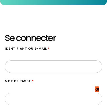
Se connecter
IDENTIFIANT OU E-MAIL
*
MOT DE PASSE
*