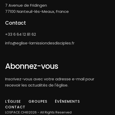
7 Avenue de Fridingen
77100 Nanteuil-lès-Meaux, France
Contact
+33 6 64 12 81 62
info@eglise-lamissiondesdisciples.fr
Abonnez-vous
Inscrivez-vous avec votre adresse e-mail pour
recevoir les actualités de l'église.
L’ÉGLISE
GROUPES
ÉVÈNEMENTS
CONTACT
LOSPACE.CH©2026 - All Rights Reserved