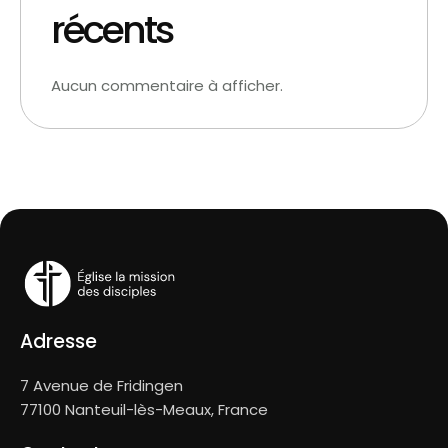
récents
Aucun commentaire à afficher.
Adresse
7 Avenue de Fridingen
77100 Nanteuil-lès-Meaux, France