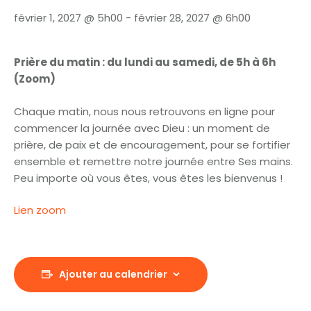
février 1, 2027 @ 5h00
-
février 28, 2027 @ 6h00
Prière du matin : du lundi au samedi, de 5h à 6h
(Zoom)
Chaque matin, nous nous retrouvons en ligne pour
commencer la journée avec Dieu : un moment de
prière, de paix et de encouragement, pour se fortifier
ensemble et remettre notre journée entre Ses mains.
Peu importe où vous êtes, vous êtes les bienvenus !
Lien zoom
Ajouter au calendrier