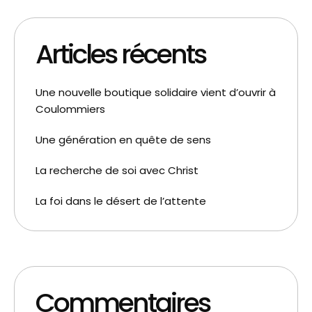
Articles récents
Une nouvelle boutique solidaire vient d’ouvrir à
Coulommiers
Une génération en quête de sens
La recherche de soi avec Christ
La foi dans le désert de l’attente
Commentaires