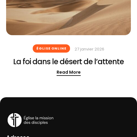
ÉGLISE ONLINE
27 janvier 2026
La foi dans le désert de l’attente
Read More