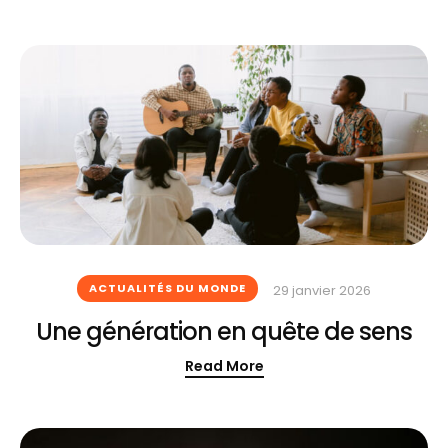
ACTUALITÉS DU MONDE
29 janvier 2026
Une génération en quête de sens
Read More