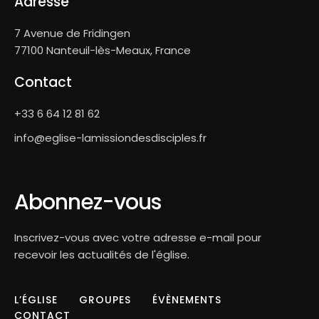
Adresse
7 Avenue de Fridingen
77100 Nanteuil-lès-Meaux, France
Contact
+33 6 64 12 81 62
info@eglise-lamissiondesdisciples.fr
Abonnez-vous
Inscrivez-vous avec votre adresse e-mail pour
recevoir les actualités de l'église.
L’ÉGLISE
GROUPES
ÉVÈNEMENTS
CONTACT