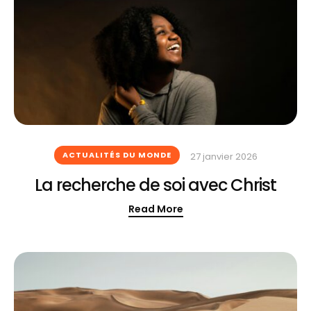
ACTUALITÉS DU MONDE
27 janvier 2026
La recherche de soi avec Christ
Read More