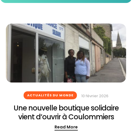
ACTUALITÉS DU MONDE
10 février 2026
Une nouvelle boutique solidaire
vient d’ouvrir à Coulommiers
Read More